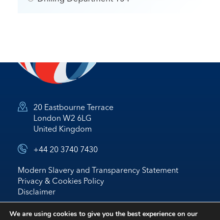
20 Eastbourne Terrace
London W2 6LG
United Kingdom
+44 20 3740 7430
Modern Slavery and Transparency Statement
Privacy & Cookies Policy
Disclaimer
© 2026 Nostrum Oil & Gas Plc
We are using cookies to give you the best experience on our