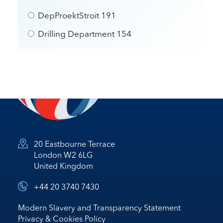
DepProektStroit
191
Drilling Department
154
20 Eastbourne Terrace
London W2 6LG
United Kingdom
+44 20 3740 7430
Modern Slavery and Transparency Statement
Privacy & Cookies Policy